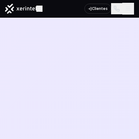
Clientes