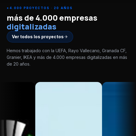
+4.000 PROYECTOS · 20 AÑOS
más de 4.000 empresas
digitalizadas
Ver todos los proyectos
Hemos trabajado con la UEFA, Rayo Vallecano, Granada CF,
Granier, IKEA y más de 4.000 empresas digitalizadas en más
de 20 años.